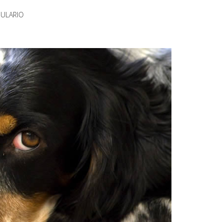
MULARIO