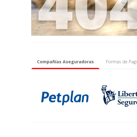
Compañías Aseguradoras
Formas de Pag