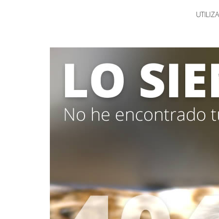
UTILIZ