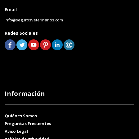
Email
info@segurosveterinarios.com
Redes Sociales
Información
Quiénes Somos
Preguntas Frecuentes
Aviso Legal
Política de Privacidad