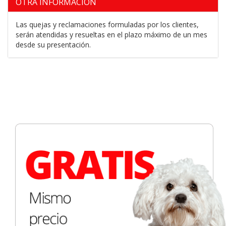
OTRA INFORMACIÓN
Las quejas y reclamaciones formuladas por los clientes,
serán atendidas y resueltas en el plazo máximo de un mes
desde su presentación.