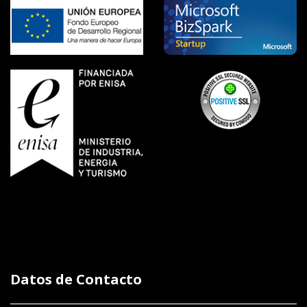
Datos de Contacto