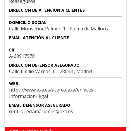
Reaseguros
DIRECCIÓN DE ATENCIÓN A CLIENTES
DOMICILIO SOCIAL
Calle Monseñor Palmer, 1 - Palma de Mallorca
EMAIL ATENCIÓN AL CLIENTE
CIF
A-60917978
DIRECCIÓN DEFENSOR ASEGURADO
Calle Emilio Vargas, 6 - 28043 , Madrid
WEB
https://www.axa.es/acerca-axa/enlaces-
informacion-legal
EMAIL DEFENSOR ASEGURADO
centro.reclamaciones@axa.es