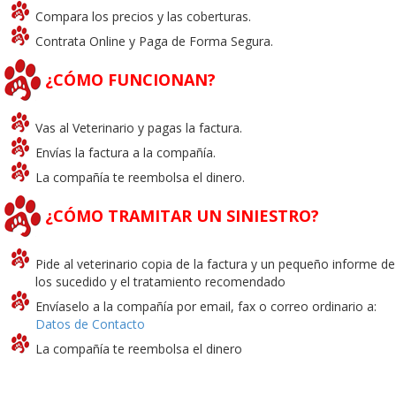
Compara los precios y las coberturas.
Contrata Online y Paga de Forma Segura.
¿CÓMO FUNCIONAN?
Vas al Veterinario y pagas la factura.
Envías la factura a la compañía.
La compañía te reembolsa el dinero.
¿CÓMO TRAMITAR UN SINIESTRO?
Pide al veterinario copia de la factura y un pequeño informe de
los sucedido y el tratamiento recomendado
Envíaselo a la compañía por email, fax o correo ordinario a:
Datos de Contacto
La compañía te reembolsa el dinero