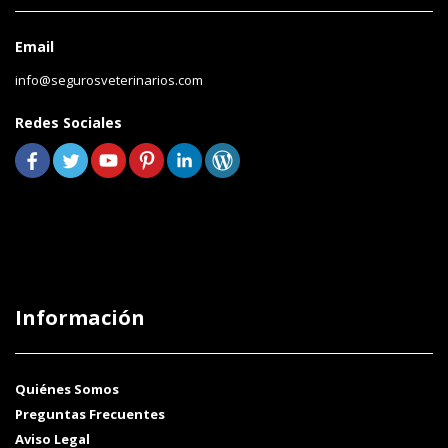
Email
info@segurosveterinarios.com
Redes Sociales
Información
Quiénes Somos
Preguntas Frecuentes
Aviso Legal