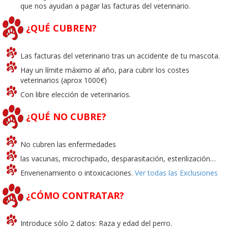
que nos ayudan a pagar las facturas del veterinario.
¿QUÉ CUBREN?
Las facturas del veterinario tras un accidente de tu mascota.
Hay un límite máximo al año, para cubrir los costes
veterinarios (aprox 1000€)
Con libre elección de veterinarios.
¿QUÉ NO CUBRE?
No cubren las enfermedades
las vacunas, microchipado, desparasitación, esterilización…
Envenenamiento o intoxicaciones.
Ver todas las Exclusiones
¿CÓMO CONTRATAR?
Introduce sólo 2 datos: Raza y edad del perro.