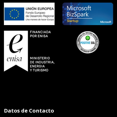
Datos de Contacto