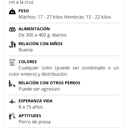
cm a la cruz
PESO
Machos: 17 - 27 kilos Hembras: 13 - 22 kilos
ALIMENTACIÓN
De 300 a 400 g. diarios
RELACIÓN CON NIÑOS
Buena
COLORES
Cualquier color (puede ser combinado o un
color entero) y distribución.
RELACIÓN CON OTROS PERROS
Puede ser agresivo
ESPERANZA VIDA
8 a 15 años
APTITUDES
Perro de presa