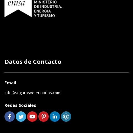
Datos de Contacto
Email
info@segurosveterinarios.com
Redes Sociales