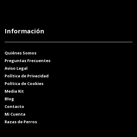
Información
Quiénes Somos
Preguntas Frecuentes
Aviso Legal
Política de Privacidad
Política de Cookies
Media Kit
Blog
Contacto
Mi Cuenta
Razas de Perros