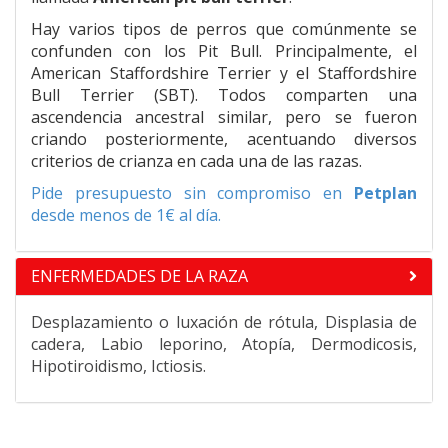
Hay varios tipos de perros que comúnmente se
confunden con los Pit Bull. Principalmente, el
American Staffordshire Terrier y el Staffordshire
Bull Terrier (SBT). Todos comparten una
ascendencia ancestral similar, pero se fueron
criando posteriormente, acentuando diversos
criterios de crianza en cada una de las razas.
Pide presupuesto sin compromiso en
Petplan
desde menos de 1€ al día.
ENFERMEDADES DE LA RAZA
Desplazamiento o luxación de rótula, Displasia de
cadera, Labio leporino, Atopía, Dermodicosis,
Hipotiroidismo, Ictiosis.