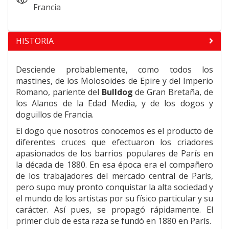
Francia
HISTORIA
Desciende probablemente, como todos los
mastines, de los Molosoides de Epire y del Imperio
Romano, pariente del
Bulldog
de Gran Bretaña, de
los Alanos de la Edad Media, y de los dogos y
doguillos de Francia.
El dogo que nosotros conocemos es el producto de
diferentes cruces que efectuaron los criadores
apasionados de los barrios populares de París en
la década de 1880. En esa época era el compañero
de los trabajadores del mercado central de París,
pero supo muy pronto conquistar la alta sociedad y
el mundo de los artistas por su físico particular y su
carácter. Así pues, se propagó rápidamente. El
primer club de esta raza se fundó en 1880 en París.