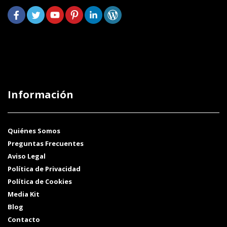
Información
Quiénes Somos
Preguntas Frecuentes
Aviso Legal
Política de Privacidad
Política de Cookies
Media Kit
Blog
Contacto