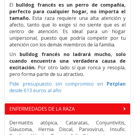
El
bulldog francés es un perro de compañía,
perfecto para cualquier hogar, no importa el
tamaño.
Esta raza requiere una alta atención y
afecto, tanto que lo exige si no siente que es el
centro de atención. Es ideal para un hogar
unipersonal, puesto que podría competir por tu
atención con los demás miembros de la familia.
Un
bulldog francés no ladrará mucho, solo
cuando encuentra una verdadera causa de
excitación.
Por otro lado sí que ronca y resopla,
pero forma parte de su atractivo.
Pide presupuesto sin compromiso en
Petplan
desde 613 euros al año
ENFERMEDADES DE LA RAZA
Dermatitis atópica, Cataratas, Conjuntivitis,
Glaucoma, Hernia Discal, Parvovirus, Insufic.