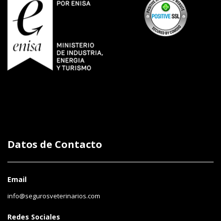
Datos de Contacto
Email
info@segurosveterinarios.com
Redes Sociales