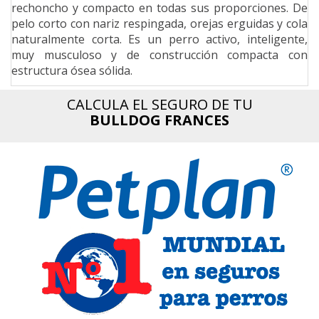
rechoncho y compacto en todas sus proporciones. De
n
pelo corto con nariz respingada, orejas erguidas y cola
naturalmente corta. Es un perro activo, inteligente,
muy musculoso y de construcción compacta con
estructura ósea sólida.
CALCULA EL SEGURO DE TU
BULLDOG FRANCES