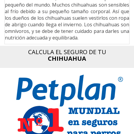
pequeño del mundo. Muchos chihuahuas son sensibles
n
al frío debido a su pequeño tamaño corporal. Así que
los dueños de los chihuahuas suelen vestirlos con ropa
de abrigo cuando llega el invierno. Los chihuahuas son
omnívoros, y se debe de tener cuidado para darles una
nutrición adecuada y equilibrada.
CALCULA EL SEGURO DE TU
CHIHUAHUA