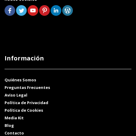
Información
Quiénes Somos
Preguntas Frecuentes
Aviso Legal
Política de Privacidad
Política de Cookies
Media Kit
Blog
Contacto