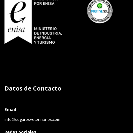
Datos de Contacto
Email
info@segurosveterinarios.com
Redes Sociales