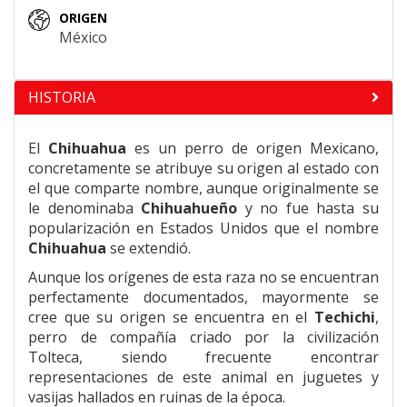
ORIGEN
México
HISTORIA
El
Chihuahua
es un perro de origen Mexicano,
concretamente se atribuye su origen al estado con
el que comparte nombre, aunque originalmente se
le denominaba
Chihuahueño
y no fue hasta su
popularización en Estados Unidos que el nombre
Chihuahua
se extendió.
Aunque los orígenes de esta raza no se encuentran
perfectamente documentados, mayormente se
cree que su origen se encuentra en el
Techichi
,
perro de compañía criado por la civilización
Tolteca, siendo frecuente encontrar
representaciones de este animal en juguetes y
vasijas hallados en ruinas de la época.