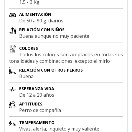
1,5 - 3 Kg
ALIMENTACIÓN
De 50 a 90 g. diarios
RELACIÓN CON NIÑOS
Buena aunque no muy paciente
COLORES
Todos los colores son aceptados en todas sus
tonalidades y combinaciones, excepto el mirlo
RELACIÓN CON OTROS PERROS
Buena
ESPERANZA VIDA
De 12 a 20 años
APTITUDES
Perro de compañía
TEMPERAMENTO
Vivaz, alerta, inquieto y muy valiente