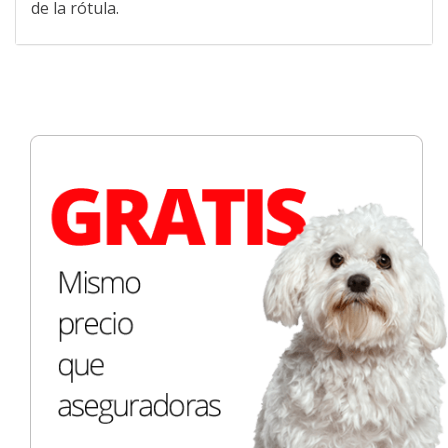
de la rótula.